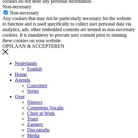
cookies do not store any personal information.
Non-necessary
Non-necessary
Any cookies that may not be particularly necessary for the website
to function and is used specifically to collect user personal data via
analytics, ads, other embedded contents are termed as non-necessary
cookies. It is mandatory to procure user consent prior to running
these cookies on your website.
OPSLAAN & ACCEPTEREN
Nederlands
English
Home
Agenda
Concerten
Series
Over
Nieuws
Consensus Vocalis
Choir at Work
Team
Zangers
Discografie
Media