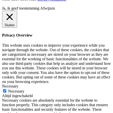
Ja, ik geef toestemming
Afwijzen
Sluiten
Privacy Overview
This website uses cookies to improve your experience while you
navigate through the website. Out of these cookies, the cookies that
are categorized as necessary are stored on your browser as they are
essential for the working of basic functionalities of the website. We
also use third-party cookies that help us analyze and understand how
you use this website. These cookies will be stored in your browser
only with your consent. You also have the option to opt-out of these
cookies. But opting out of some of these cookies may have an effect
on your browsing experience.
Necessary
Necessary
Altijd ingeschakeld
Necessary cookies are absolutely essential for the website to
function properly. This category only includes cookies that ensures
basic functionalities and security features of the website. These