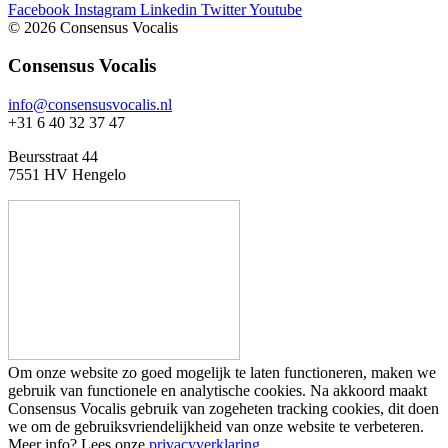
Facebook
Instagram
Linkedin
Twitter
Youtube
© 2026 Consensus Vocalis
Consensus Vocalis
info@consensusvocalis.nl
+31 6 40 32 37 47
Beursstraat 44
7551 HV Hengelo
Om onze website zo goed mogelijk te laten functioneren, maken we
gebruik van functionele en analytische cookies. Na akkoord maakt
Consensus Vocalis gebruik van zogeheten tracking cookies, dit doen
we om de gebruiksvriendelijkheid van onze website te verbeteren.
Meer info? Lees onze
privacyverklaring
.