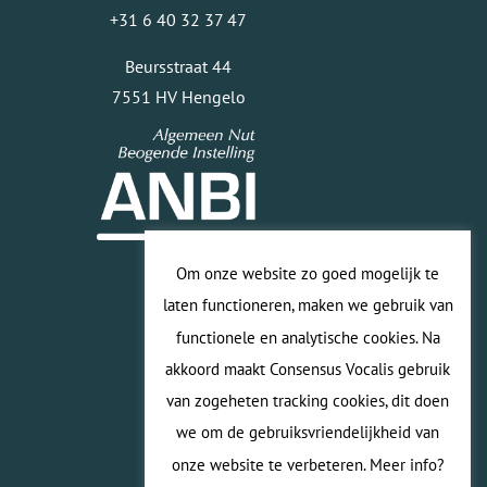
+31 6 40 32 37 47
Beursstraat 44
7551 HV Hengelo
Om onze website zo goed mogelijk te
laten functioneren, maken we gebruik van
functionele en analytische cookies. Na
akkoord maakt Consensus Vocalis gebruik
van zogeheten tracking cookies, dit doen
we om de gebruiksvriendelijkheid van
onze website te verbeteren. Meer info?