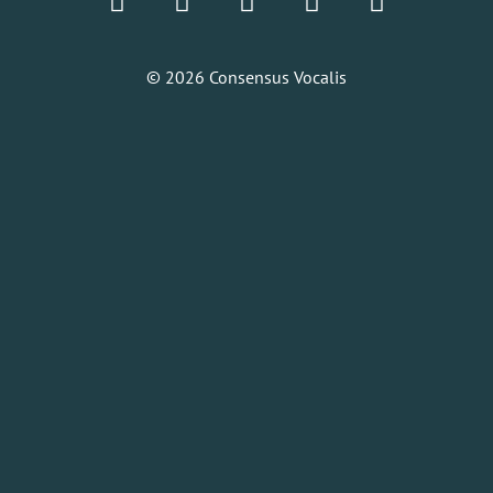
© 2026 Consensus Vocalis