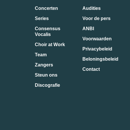
Concerten
Audities
Series
Voor de pers
Consensus
ANBI
Vocalis
Voorwaarden
Choir at Work
Privacybeleid
Team
Beloningsbeleid
Zangers
Contact
Steun ons
Discografie