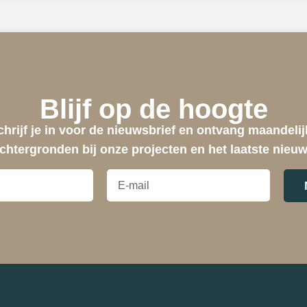
Blijf op de hoogte
chrijf je in voor de nieuwsbrief en ontvang maandelij
chtergronden bij onze projecten en het laatste nieu