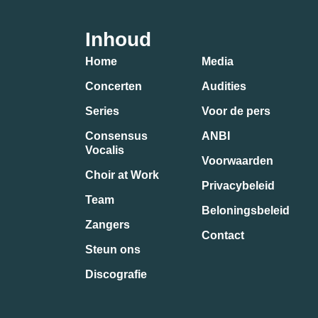
Inhoud
Home
Media
Concerten
Audities
Series
Voor de pers
Consensus
ANBI
Vocalis
Voorwaarden
Choir at Work
Privacybeleid
Team
Beloningsbeleid
Zangers
Contact
Steun ons
Discografie