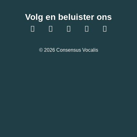
Volg en beluister ons
© 2026 Consensus Vocalis