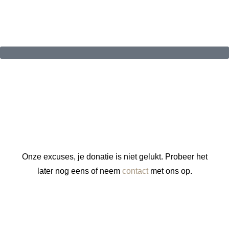
Onze excuses, je donatie is niet gelukt. Probeer het
later nog eens of neem
contact
met ons op.